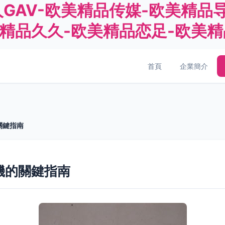
GAV-欧美精品传媒-欧美精品
美精品久久-欧美精品恋足-欧美
首頁
企業簡介
關鍵指南
機的關鍵指南