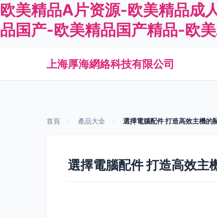
欧美精品A片资源-欧美精品成人
品国产-欧美精品国产精品-欧
上海厚海網絡科技有限公司
首頁
>
產品大全
>
選擇電腦配件 打造高效主機的
選擇電腦配件 打造高效主