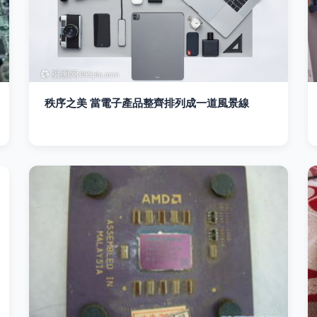
秩序之美 當電子產品整齊排列成一道風景線