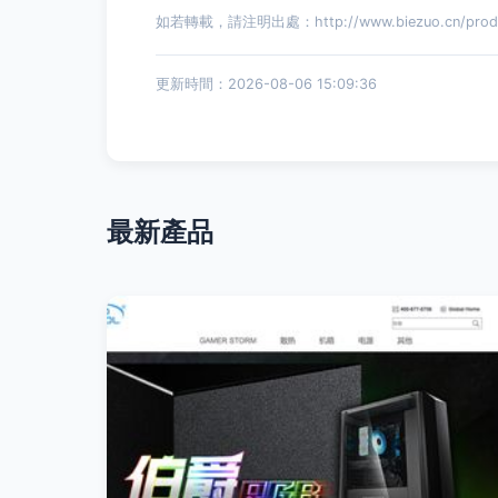
如若轉載，請注明出處：http://www.biezuo.cn/produc
更新時間：2026-08-06 15:09:36
最新產品